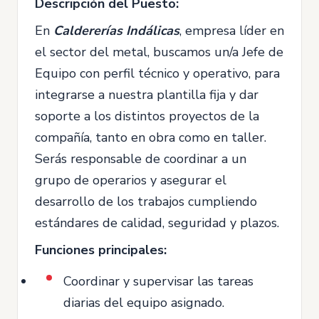
Descripción del Puesto:
En
Caldererías Indálicas
, empresa líder en
el sector del metal, buscamos un/a Jefe de
Equipo con perfil técnico y operativo, para
integrarse a nuestra plantilla fija y dar
soporte a los distintos proyectos de la
compañía, tanto en obra como en taller.
Serás responsable de coordinar a un
grupo de operarios y asegurar el
desarrollo de los trabajos cumpliendo
estándares de calidad, seguridad y plazos.
Funciones principales:
Coordinar y supervisar las tareas
diarias del equipo asignado.