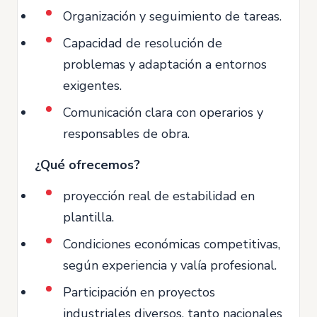
Organización y seguimiento de tareas.
Capacidad de resolución de
problemas y adaptación a entornos
exigentes.
Comunicación clara con operarios y
responsables de obra.
¿Qué ofrecemos?
proyección real de estabilidad en
plantilla.
Condiciones económicas competitivas,
según experiencia y valía profesional.
Participación en proyectos
industriales diversos, tanto nacionales