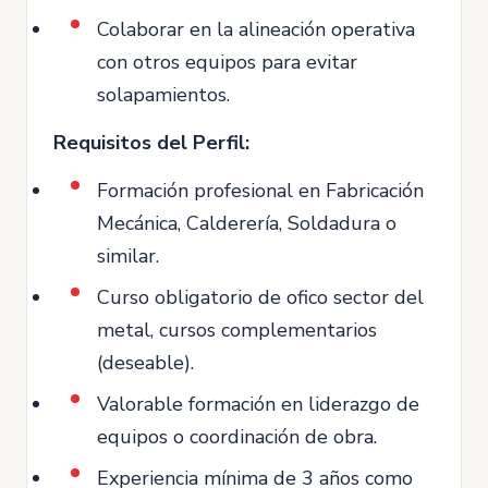
Colaborar en la alineación operativa
con otros equipos para evitar
solapamientos.
Requisitos del Perfil:
Formación profesional en Fabricación
Mecánica, Calderería, Soldadura o
similar.
Curso obligatorio de ofico sector del
metal, cursos complementarios
(deseable).
Valorable formación en liderazgo de
equipos o coordinación de obra.
Experiencia mínima de 3 años como