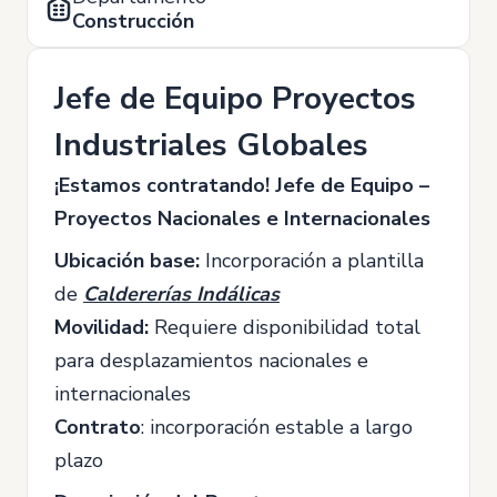
Construcción
Jefe de Equipo Proyectos
Industriales Globales
¡Estamos contratando! Jefe de Equipo –
Proyectos Nacionales e Internacionales
Ubicación base:
Incorporación a plantilla
de
Caldererías Indálicas
Movilidad:
Requiere disponibilidad total
para desplazamientos nacionales e
internacionales
Contrato
: incorporación estable a largo
plazo