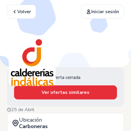
Volver
Iniciar sesión
Oferta cerrada
Ver ofertas similares
25 de Abril
Ubicación
Carboneras