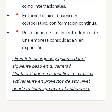
como internacionales.
Entorno técnico dinámico y
colaborativo, con formación continua.
Posibilidad de crecimiento dentro de
una empresa consolidada y en
expansión.
¿Eres Jefe de Equipo y quieres dar el
siguiente paso en tu carrera?
Únete a Caldererías Indálicas y participa
activamente en proyectos de alto nivel
donde tu liderazgo marca la diferencia.