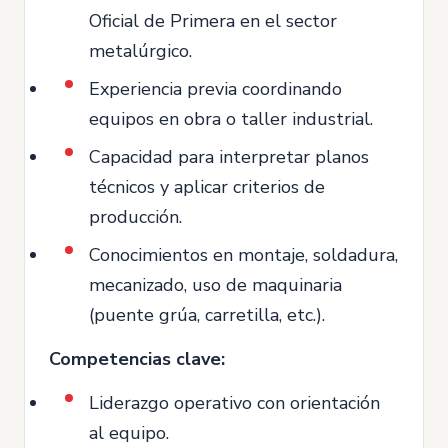
Oficial de Primera en el sector
metalúrgico.
Experiencia previa coordinando
equipos en obra o taller industrial.
Capacidad para interpretar planos
técnicos y aplicar criterios de
producción.
Conocimientos en montaje, soldadura,
mecanizado, uso de maquinaria
(puente grúa, carretilla, etc.).
Competencias clave:
Liderazgo operativo con orientación
al equipo.