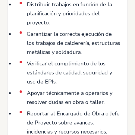
Distribuir trabajos en función de la
planificación y prioridades del
proyecto.
Garantizar la correcta ejecución de
los trabajos de calderería, estructuras
metálicas y soldadura.
Verificar el cumplimiento de los
estándares de calidad, seguridad y
uso de EPIs.
Apoyar técnicamente a operarios y
resolver dudas en obra o taller.
Reportar al Encargado de Obra o Jefe
de Proyecto sobre avances,
incidencias y recursos necesarios.